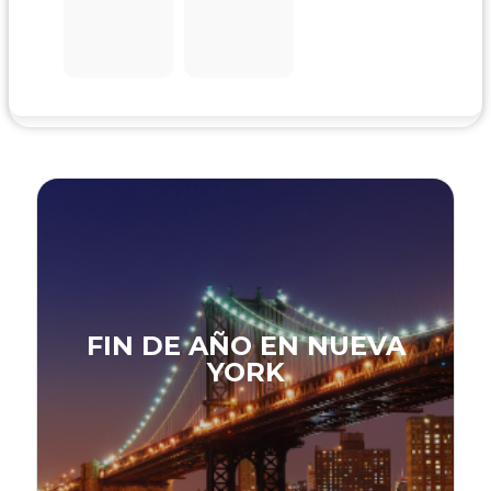
FIN DE AÑO EN NUEVA
YORK