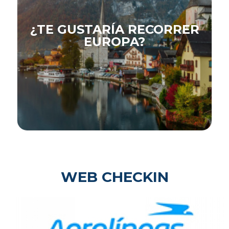
¿TE GUSTARÍA RECORRER
EUROPA?
WEB CHECKIN