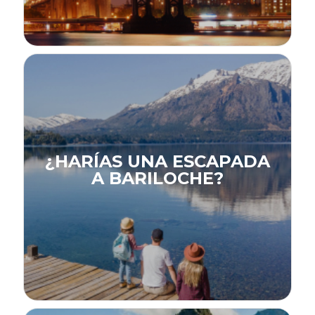
¿HARÍAS UNA ESCAPADA
A BARILOCHE?