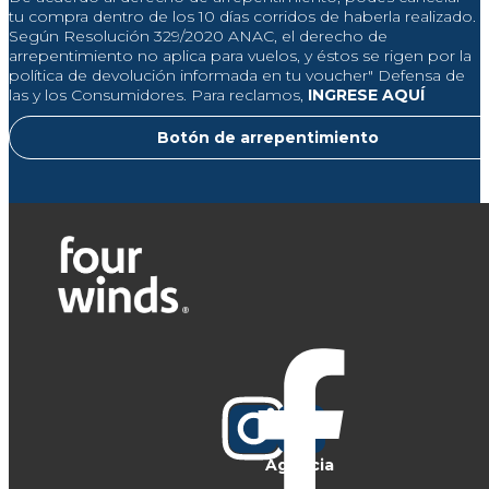
tu compra dentro de los 10 días corridos de haberla realizado.
Según Resolución 329/2020 ANAC, el derecho de
arrepentimiento no aplica para vuelos, y éstos se rigen por la
política de devolución informada en tu voucher" Defensa de
las y los Consumidores. Para reclamos,
INGRESE AQUÍ
Botón de arrepentimiento
Agencia