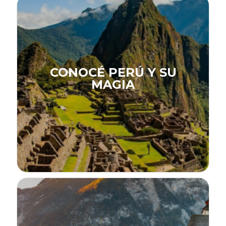
CONOCÉ PERÚ Y SU
MAGIA