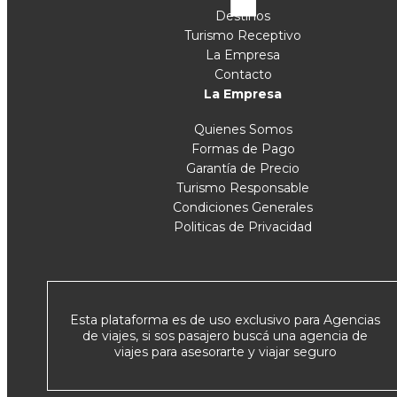
Destinos
Turismo Receptivo
La Empresa
Contacto
La Empresa
Quienes Somos
Formas de Pago
Garantía de Precio
Turismo Responsable
Condiciones Generales
Politicas de Privacidad
Esta plataforma es de uso exclusivo para Agencias
de viajes, si sos pasajero buscá una agencia de
viajes para asesorarte y viajar seguro