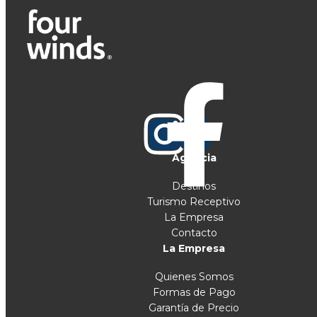
Agencia
Destinos
Turismo Receptivo
La Empresa
Contacto
La Empresa
Quienes Somos
Formas de Pago
Garantía de Precio