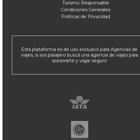
Turismo Responsable
Condiciones Generales
Politicas de Privacidad
Esta plataforma es de uso exclusivo para Agencias de
viajes, si sos pasajero buscá una agencia de viajes para
asesorarte y viajar seguro