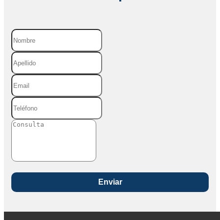
Enviar