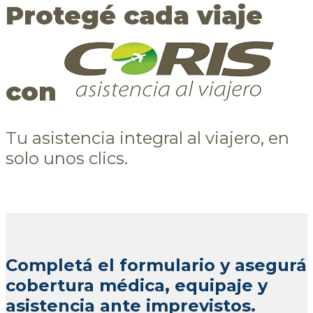
Protegé cada viaje
con
Tu asistencia integral al viajero, en
solo unos clics.
Completá el formulario y asegurá
cobertura médica, equipaje y
asistencia ante imprevistos.