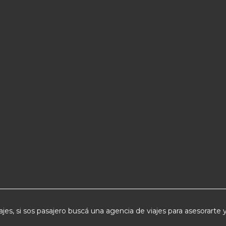
jes, si sos pasajero buscá una agencia de viajes para asesorarte y