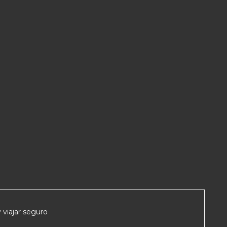
 viajar seguro