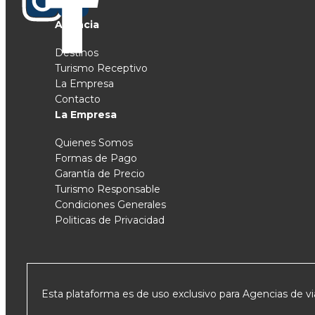
Agencia
Destinos
Turismo Receptivo
La Empresa
Contacto
La Empresa
Quienes Somos
Formas de Pago
Garantía de Precio
Turismo Responsable
Condiciones Generales
Politicas de Privacidad
Esta plataforma es de uso exclusivo para Agencias de via