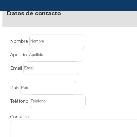
Datos de contacto
Nombre
Apellido
Email
País
Teléfono
Consulta