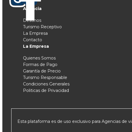
Agencia
Destinos
Turismo Receptivo
La Empresa
Contacto
La Empresa
Quienes Somos
Formas de Pago
Garantía de Precio
Turismo Responsable
Condiciones Generales
Politicas de Privacidad
Esta plataforma es de uso exclusivo para Agencias de via