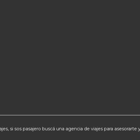
jes, si sos pasajero buscá una agencia de viajes para asesorarte y