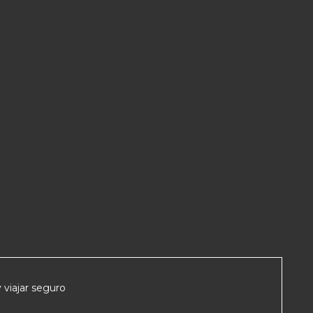
 viajar seguro