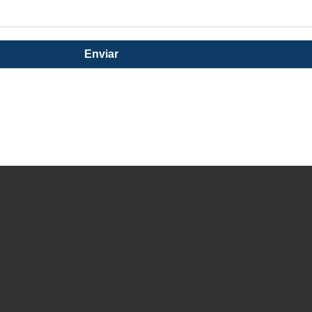
Enviar