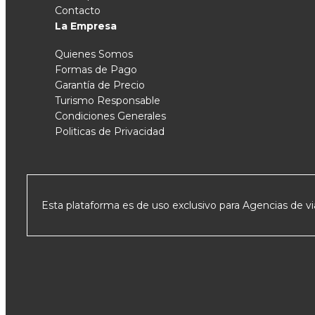
Contacto
La Empresa
Quienes Somos
Formas de Pago
Garantía de Precio
Turismo Responsable
Condiciones Generales
Politicas de Privacidad
Esta plataforma es de uso exclusivo para Agencias de via