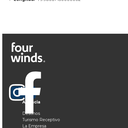
Agencia
Destinos
Turismo Receptivo
La Empresa