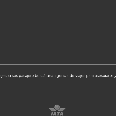
jes, si sos pasajero buscá una agencia de viajes para asesorarte y