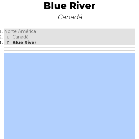
Blue River
Canadá
Norte América
Canadá
Blue River