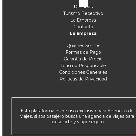
Destinos
Turismo Receptivo
La Empresa
Contacto
La Empresa
Quienes Somos
Formas de Pago
Garantía de Precio
Turismo Responsable
Condiciones Generales
Politicas de Privacidad
Esta plataforma es de uso exclusivo para Agencias de
viajes, si sos pasajero buscá una agencia de viajes para
asesorarte y viajar seguro