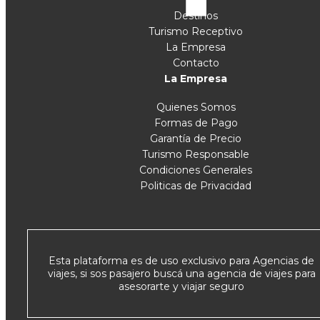
Destinos
Turismo Receptivo
La Empresa
Contacto
La Empresa
Quienes Somos
Formas de Pago
Garantía de Precio
Turismo Responsable
Condiciones Generales
Politicas de Privacidad
Esta plataforma es de uso exclusivo para Agencias de
viajes, si sos pasajero buscá una agencia de viajes para
asesorarte y viajar seguro