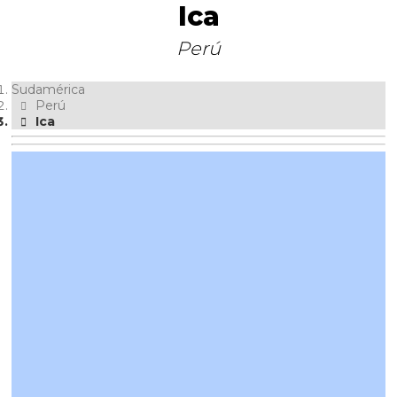
Ica
Perú
Sudamérica
Perú
Ica