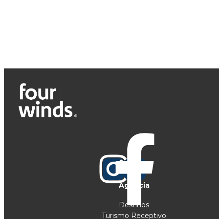
Agencia
Destinos
Turismo Receptivo