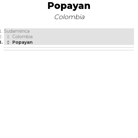
Popayan
Colombia
Sudamérica
Colombia
Popayan