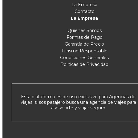
La Empresa
Contacto
La Empresa
Quienes Somos
Formas de Pago
Garantía de Precio
Turismo Responsable
Condiciones Generales
Politicas de Privacidad
Esta plataforma es de uso exclusivo para Agencias de
viajes, si sos pasajero buscá una agencia de viajes para
asesorarte y viajar seguro