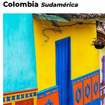
Colombia
Sudamérica