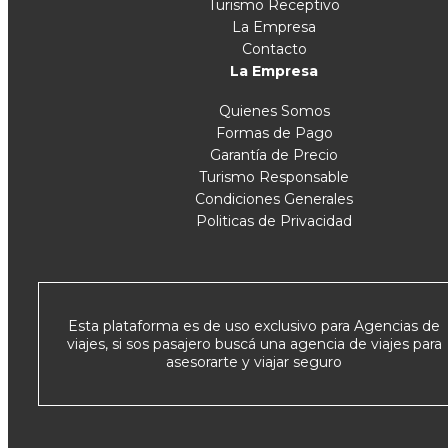
Turismo Receptivo
La Empresa
Contacto
La Empresa
Quienes Somos
Formas de Pago
Garantía de Precio
Turismo Responsable
Condiciones Generales
Politicas de Privacidad
Esta plataforma es de uso exclusivo para Agencias de
viajes, si sos pasajero buscá una agencia de viajes para
asesorarte y viajar seguro